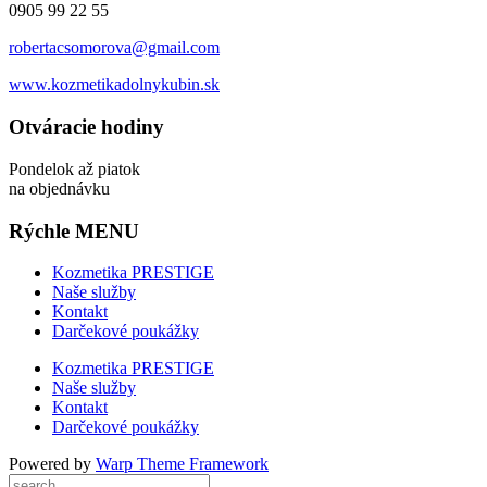
0905 99 22 55
robertacsomorova@gmail.com
www.kozmetikadolnykubin.sk
Otváracie hodiny
Pondelok až piatok
na objednávku
Rýchle MENU
Kozmetika PRESTIGE
Naše služby
Kontakt
Darčekové poukážky
Kozmetika PRESTIGE
Naše služby
Kontakt
Darčekové poukážky
Powered by
Warp Theme Framework