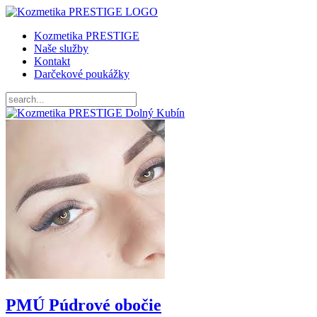
Kozmetika PRESTIGE
Naše služby
Kontakt
Darčekové poukážky
PMÚ Púdrové obočie