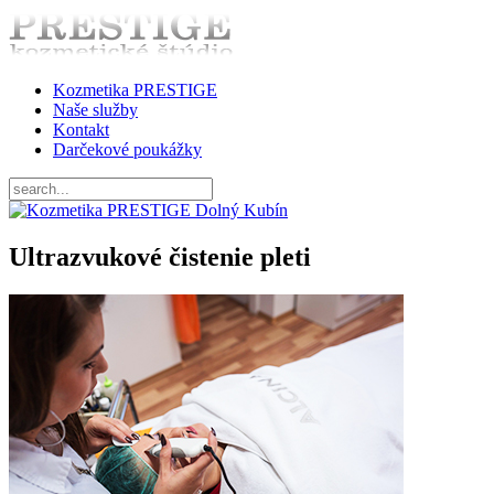
Kozmetika PRESTIGE
Naše služby
Kontakt
Darčekové poukážky
Ultrazvukové čistenie pleti