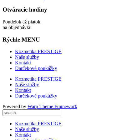
Otváracie hodiny
Pondelok až piatok
na objednávku
Rýchle MENU
Kozmetika PRESTIGE
Naše služby
Kontakt
Darčekové poukážky
Kozmetika PRESTIGE
Naše služby
Kontakt
Darčekové poukážky
Powered by
Warp Theme Framework
Kozmetika PRESTIGE
Naše služby
Kontakt